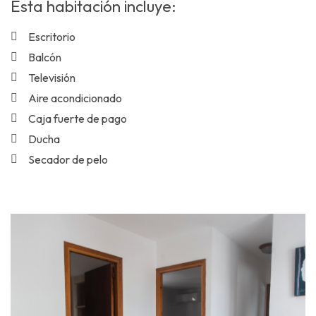
Esta habitación incluye:
Escritorio
Balcón
Televisión
Aire acondicionado
Caja fuerte de pago
Ducha
Secador de pelo