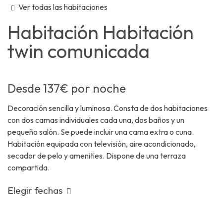
Ver todas las habitaciones
Habitación
Habitación
twin comunicada
Desde
137€
por noche
Decoración sencilla y luminosa. Consta de dos habitaciones
con dos camas individuales cada una, dos baños y un
pequeño salón. Se puede incluir una cama extra o cuna.
Habitación equipada con televisión, aire acondicionado,
secador de pelo y amenities. Dispone de una terraza
compartida.
Elegir fechas