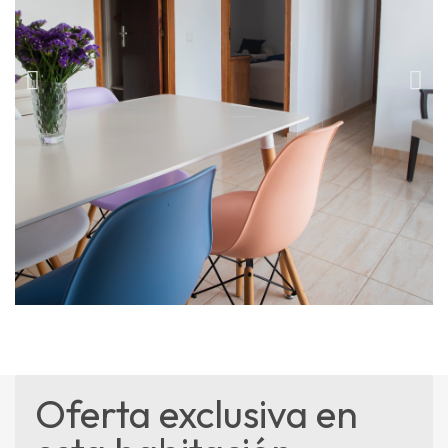
Oferta exclusiva en