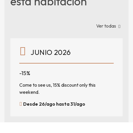
esta habitación
Ver todas
JUNIO 2026
-15%
Come to see us, 15% discount only this
weekend.
Desde 26/ago hasta 31/ago