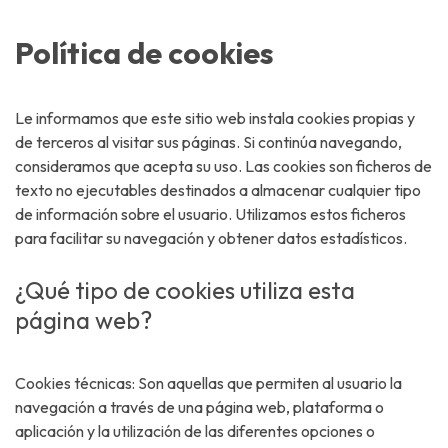
Política de cookies
Le informamos que este sitio web instala cookies propias y
de terceros al visitar sus páginas. Si continúa navegando,
consideramos que acepta su uso. Las cookies son ficheros de
texto no ejecutables destinados a almacenar cualquier tipo
de información sobre el usuario. Utilizamos estos ficheros
para facilitar su navegación y obtener datos estadísticos.
¿Qué tipo de cookies utiliza esta
página web?
Cookies técnicas: Son aquellas que permiten al usuario la
navegación a través de una página web, plataforma o
aplicación y la utilización de las diferentes opciones o