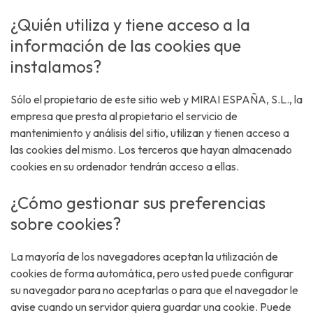
¿Quién utiliza y tiene acceso a la
información de las cookies que
instalamos?
Sólo el propietario de este sitio web y MIRAI ESPAÑA, S.L., la
empresa que presta al propietario el servicio de
mantenimiento y análisis del sitio, utilizan y tienen acceso a
las cookies del mismo. Los terceros que hayan almacenado
cookies en su ordenador tendrán acceso a ellas.
¿Cómo gestionar sus preferencias
sobre cookies?
La mayoría de los navegadores aceptan la utilización de
cookies de forma automática, pero usted puede configurar
su navegador para no aceptarlas o para que el navegador le
avise cuando un servidor quiera guardar una cookie. Puede