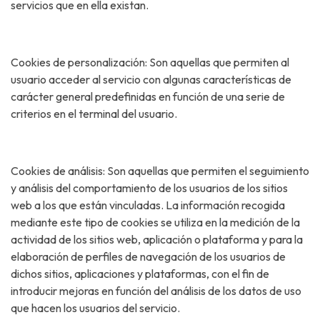
servicios que en ella existan.
Cookies de personalización: Son aquellas que permiten al
usuario acceder al servicio con algunas características de
carácter general predefinidas en función de una serie de
criterios en el terminal del usuario.
Cookies de análisis: Son aquellas que permiten el seguimiento
y análisis del comportamiento de los usuarios de los sitios
web a los que están vinculadas. La información recogida
mediante este tipo de cookies se utiliza en la medición de la
actividad de los sitios web, aplicación o plataforma y para la
elaboración de perfiles de navegación de los usuarios de
dichos sitios, aplicaciones y plataformas, con el fin de
introducir mejoras en función del análisis de los datos de uso
que hacen los usuarios del servicio.