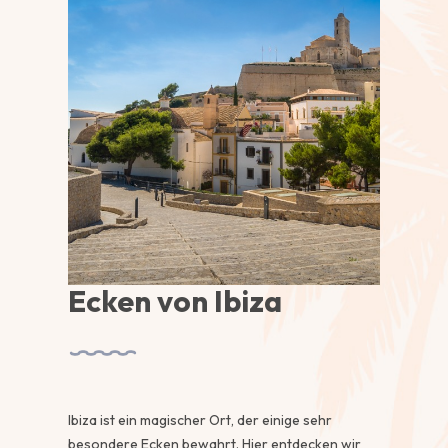
Ecken von Ibiza
Ibiza ist ein magischer Ort, der einige sehr
besondere Ecken bewahrt. Hier entdecken wir