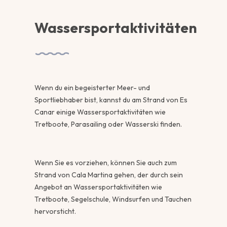
Wassersportaktivitäten
Wenn du ein begeisterter Meer- und
Sportliebhaber bist, kannst du am Strand von Es
Canar einige Wassersportaktivitäten wie
Tretboote, Parasailing oder Wasserski finden.
Wenn Sie es vorziehen, können Sie auch zum
Strand von Cala Martina gehen, der durch sein
Angebot an Wassersportaktivitäten wie
Tretboote, Segelschule, Windsurfen und Tauchen
hervorsticht.