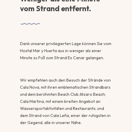
vom Strand entfernt.
Dank unserer privilegierten Lage können Sie vom
Hostal Mar y Huerta aus in weniger als einer
Minute zu Fuß zum Strand Es Canar gelangen.
Wir empfehlen auch den Besuch der Strände von
Cala Nova, mit ihren emblematischen Strandbars
und dem berühmten Beach Club Atzaro Beach;
Cala Martina, mit einem breiten Angebot an
Wassersportaktivitäten und Restaurants; und
dem Strand von Cala Leña, einer der ruhigsten in
der Gegend, alle in unserer Nähe.