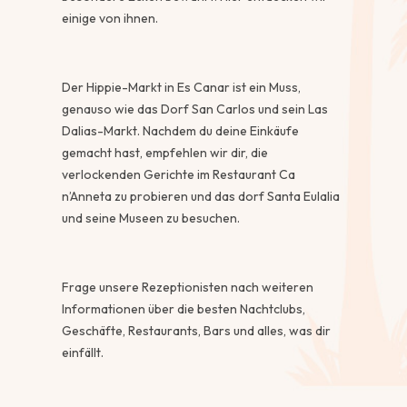
einige von ihnen.
Der Hippie-Markt in Es Canar ist ein Muss,
genauso wie das Dorf San Carlos und sein Las
Dalias-Markt. Nachdem du deine Einkäufe
gemacht hast, empfehlen wir dir, die
verlockenden Gerichte im Restaurant Ca
n’Anneta zu probieren und das dorf Santa Eulalia
und seine Museen zu besuchen.
Frage unsere Rezeptionisten nach weiteren
Informationen über die besten Nachtclubs,
Geschäfte, Restaurants, Bars und alles, was dir
einfällt.