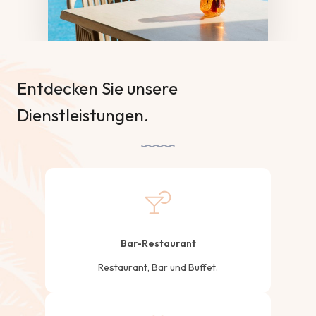
Entdecken Sie unsere
Dienstleistungen.
Bar-Restaurant
Restaurant, Bar und Buffet.