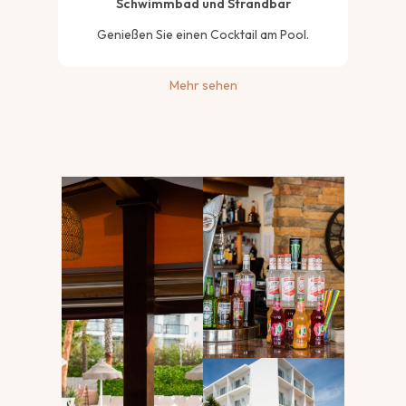
Schwimmbad und Strandbar
Genießen Sie einen Cocktail am Pool.
Mehr sehen