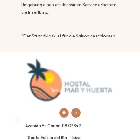
Umgebung einen erstklassigen Service erhalten:
die Insel Ibiza.
*Der Strandkiosk ist für die Saison geschlossen.
Avenida Es Canar, 118
07849
Santa Eulalia del Río – Ibiza