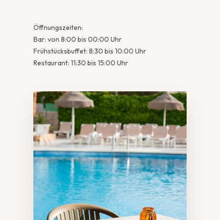
Öffnungszeiten:
Bar: von 8:00 bis 00:00 Uhr
Frühstücksbuffet: 8:30 bis 10:00 Uhr
Restaurant: 11:30 bis 15:00 Uhr