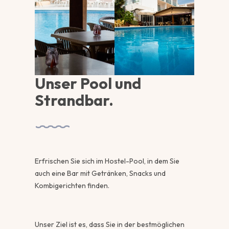
Unser Pool und
Strandbar.
Erfrischen Sie sich im Hostel-Pool, in dem Sie
auch eine Bar mit Getränken, Snacks und
Kombigerichten finden.
Unser Ziel ist es, dass Sie in der bestmöglichen