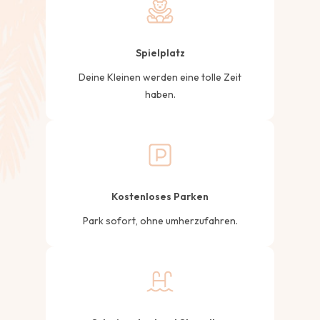
Spielplatz
Deine Kleinen werden eine tolle Zeit
haben.
Kostenloses Parken
Park sofort, ohne umherzufahren.