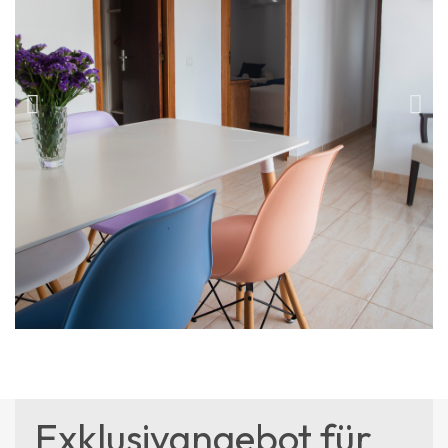
Exklusivangebot für