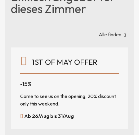
dieses Zimmer
Alle finden
1ST OF MAY OFFER
-15%
Come to see us on the opening, 20% discount
only this weekend.
Ab 26/Aug bis 31/Aug