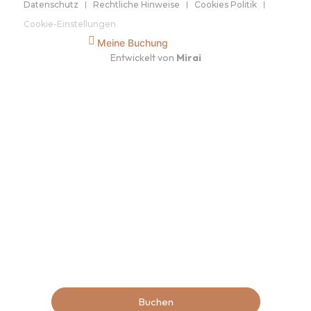
Datenschutz
Rechtliche Hinweise
Cookies Politik
Cookie-Einstellungen
Meine Buchung
Entwickelt von
Mirai
Buchen