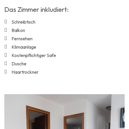
Das Zimmer inkludiert:
Schreibtisch
Balkon
Fernsehen
Klimaanlage
Kostenpflichtiger Safe
Dusche
Haartrockner