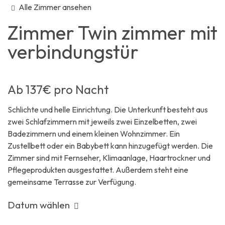
Alle Zimmer ansehen
Zimmer
Twin zimmer mit
verbindungstür
Ab
137€
pro Nacht
Schlichte und helle Einrichtung. Die Unterkunft besteht aus
zwei Schlafzimmern mit jeweils zwei Einzelbetten, zwei
Badezimmern und einem kleinen Wohnzimmer. Ein
Zustellbett oder ein Babybett kann hinzugefügt werden. Die
Zimmer sind mit Fernseher, Klimaanlage, Haartrockner und
Pflegeprodukten ausgestattet. Außerdem steht eine
gemeinsame Terrasse zur Verfügung.
Datum wählen